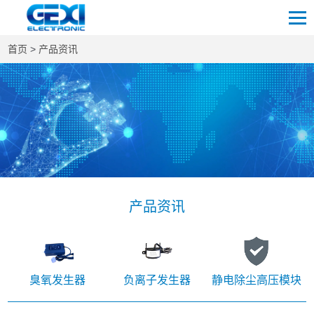
首页
>
产品资讯
产品资讯
臭氧发生器
负离子发生器
静电除尘高压模块