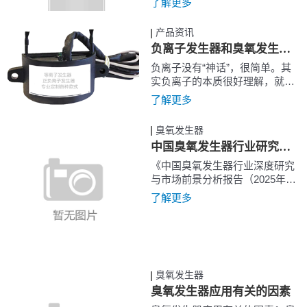
了解更多
臭氧对人的呼吸道和黏膜有刺激
作用，但...
产品资讯
负离子发生器和臭氧发生器的发展状况
负离子没有“神话”，很简单。其
实负离子的本质很好理解，就是
中性气体分子被能量电离带负电
了解更多
荷。也是基于电离的能量需求，
所以负...
臭氧发生器
中国臭氧发生器行业研究与发展前景研究报告（2025版）
《中国臭氧发生器行业深度研究
与市场前景分析报告（2025年
版）》全面梳理了臭氧发生器行
了解更多
业的市场规模、技术现状及产业
链结构...
臭氧发生器
臭氧发生器应用有关的因素