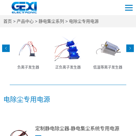
首页
>
产品中心
>
静电集尘系列
>
电除尘专用电源
负离子发生器
正负离子发生器
低温等离子发生器
电除尘专用电源
定制静电除尘器-静电集尘系统专用电源