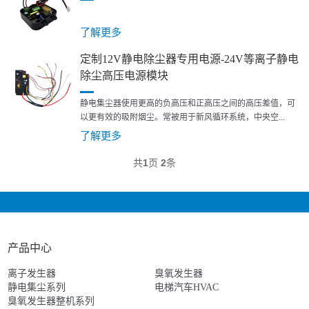
了解更多
定制12V静电除尘器专用电源-24V等离子静电
除尘高压电源模块
静电集尘器使用更高的负高压和正高压之间的高压差值，可
以更有效的吸附烟尘。常被用于新风循环系统，中央空...
了解更多
共
1
页
2
条
产品中心
离子发生器
臭氧发生器
静电集尘系列
电梯汽车HVAC
臭氧发生器整机系列